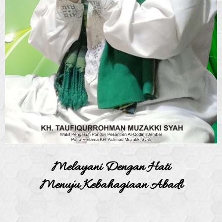
Melayani Dengan Hati
Menuju Kebahagiaan Abadi