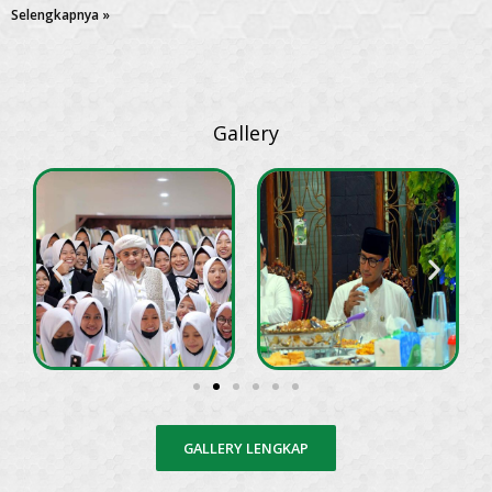
Selengkapnya »
Gallery
GALLERY LENGKAP