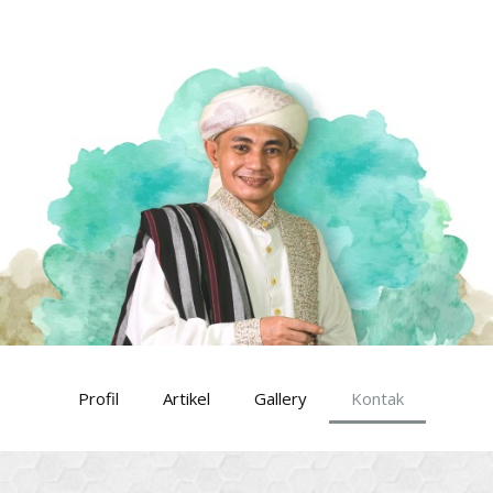
Profil
Artikel
Gallery
Kontak